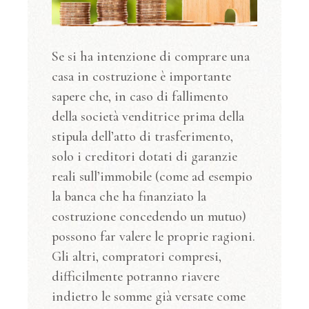
Se si ha intenzione di comprare una
casa in costruzione è importante
sapere che, in caso di fallimento
della società venditrice prima della
stipula dell’atto di trasferimento,
solo i creditori dotati di garanzie
reali sull’immobile (come ad esempio
la banca che ha finanziato la
costruzione concedendo un mutuo)
possono far valere le proprie ragioni.
Gli altri, compratori compresi,
difficilmente potranno riavere
indietro le somme già versate come