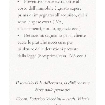
Preventivo spese extra: oltre al
costo dell’immobile è giusto sapere
prima di impegnarsi all’acquisto, quali
sono le spese extra (IVA,
allacciamenti, notaio, agenzia ecc..).
Detrazioni: seguiamo per il cliente
tutte le pratiche necessarie per
usufruire delle detrazioni previste
dalla legge (box prima casa, IVA ecc..).
Il servizio fa la differenza, la differenza è
fatta dalle persone!
Geom. Federico Vacchini – Arch. Valeria