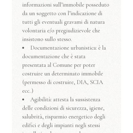
informazioni sull’immobile posseduto
da un soggetto con
l’indicazione di
tutti gli eventuali gravami di natura
volontaria e/o pregiudizievole che
insistono sullo stesso.
Documentazione urbanistica: è la
documentazione che è stata
presentata al Comune per poter
costruire un determinato immobile
(permesso di costruire, DIA, SCIA
ecc..)
Agibilità: attesta la sussistenza
delle condizioni di sicurezza, igiene,
salubrità, risparmio energetico degli
edifici e degli impianti negli stessi