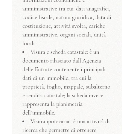
amministrative tra cui: dati anagrafici,
codice fiscale, natura giuridica, data di
costituzione, attività svolta, cariche
amministrative, organi sociali, unità
locali.
Visura e scheda catastale: è un
documento rilasciato dall’Agenzia
delle Entrate contenente i principali
dati di un immobile, tra cui la
proprietà, foglio, mappale, subalterno
e rendita catastale; la scheda invece
rappresenta la planimetria
dell’immobile.
Visura ipotecaria:
è una attività di
ricerca che permette di ottenere