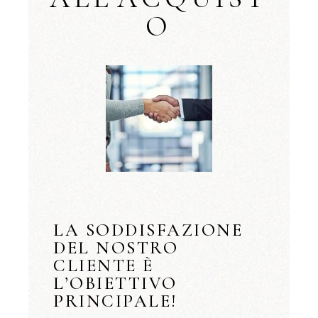
O
LA SODDISFAZIONE
DEL NOSTRO
CLIENTE È
L’OBIETTIVO
PRINCIPALE!