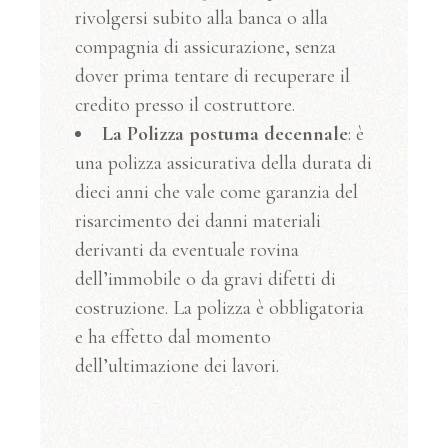
rivolgersi subito alla banca o alla
compagnia di assicurazione, senza
dover prima tentare di recuperare il
credito presso il costruttore.
La Polizza postuma decennale
: è
una polizza assicurativa della durata di
dieci anni che vale come garanzia del
risarcimento dei danni materiali
derivanti da eventuale rovina
dell’immobile o da gravi difetti di
costruzione. La polizza è obbligatoria
e ha effetto dal momento
dell’ultimazione dei lavori.