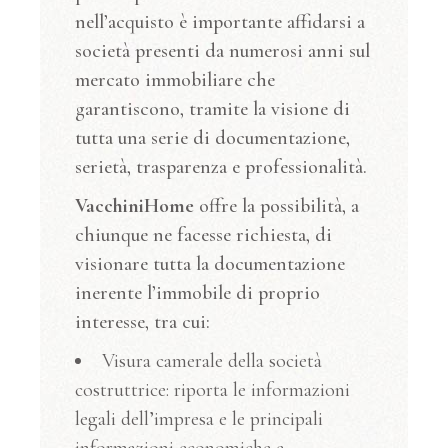
nell’acquisto è importante affidarsi a
società presenti da numerosi anni sul
mercato immobiliare che
garantiscono, tramite la visione di
tutta una serie di documentazione,
serietà, trasparenza e professionalità.
VacchiniHome
offre la possibilità, a
chiunque ne facesse richiesta, di
visionare tutta la documentazione
inerente l’immobile di proprio
interesse, tra cui:
Visura camerale della società
costruttrice: riporta le informazioni
legali dell’impresa e le principali
informazioni economiche e