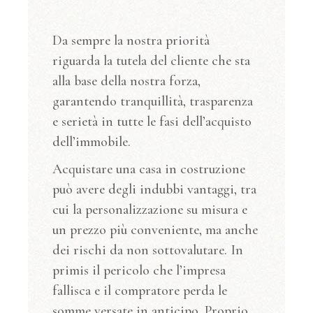
Da sempre la nostra priorità
riguarda la tutela del cliente che sta
alla base della nostra forza,
garantendo tranquillità, trasparenza
e serietà in tutte le fasi dell’acquisto
dell’immobile.
Acquistare una casa in costruzione
può avere degli indubbi vantaggi, tra
cui la personalizzazione su misura e
un prezzo più conveniente, ma anche
dei rischi da non sottovalutare. In
primis il pericolo che l’impresa
fallisca e il compratore perda le
somme versate in anticipo. Proprio